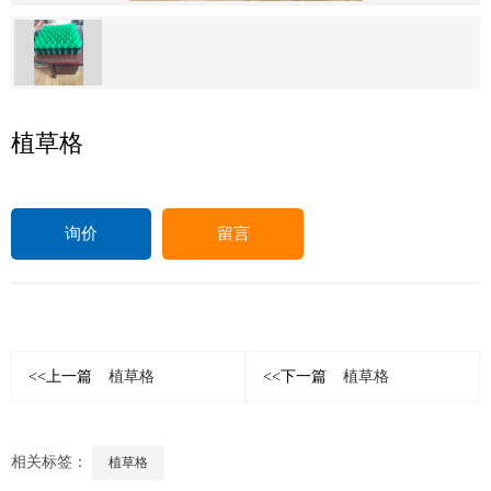
植草格
询价
留言
<<上一篇
植草格
<<下一篇
植草格
相关标签：
植草格