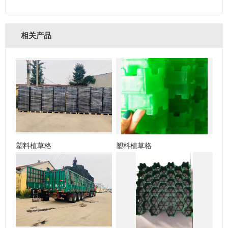
相关产品
塑料植草格
塑料植草格