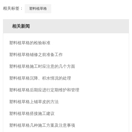
相关标签：
塑料植草格
相关新闻
塑料植草格的检验标准
塑料植草格铺修之前准备工作
塑料植草格施工时应注意的几个方面
塑料植草格沉降、积水情况的处理
塑料植草格后期应进行定期维护和管理
塑料植草格上铺草皮的方法
塑料植草格搭接施工建议
塑料植草格几种施工方案及注意事项