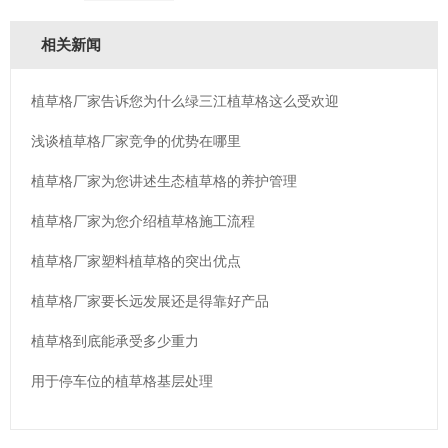
相关新闻
植草格厂家告诉您为什么绿三江植草格这么受欢迎
浅谈植草格厂家竞争的优势在哪里
植草格厂家为您讲述生态植草格的养护管理
植草格厂家为您介绍植草格施工流程
植草格厂家塑料植草格的突出优点
植草格厂家要长远发展还是得靠好产品
植草格到底能承受多少重力
用于停车位的植草格基层处理