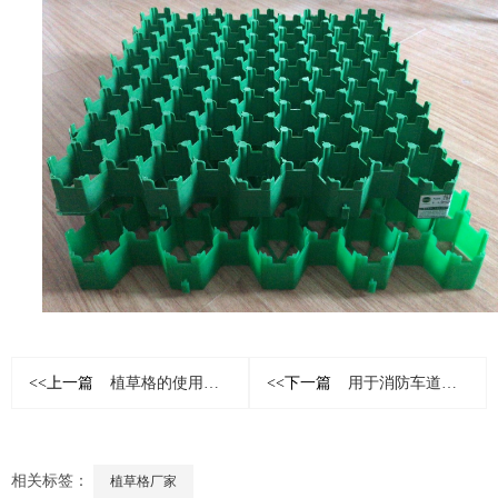
<<上一篇
植草格的使用能够发挥哪些效果
<<下一篇
用于消防车道的停车植草格基层处理
相关标签：
植草格厂家