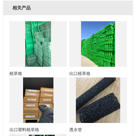
相关产品
植草格
出口植草格
出口塑料植草格
透水管