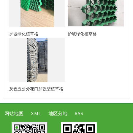
护坡绿化植草格
护坡绿化植草格
灰色五公分花口加强型植草格
网站地图
XML
地区分站
RSS