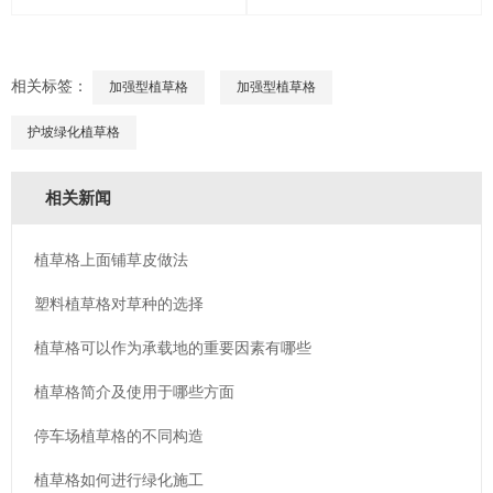
相关标签：
加强型植草格
加强型植草格
护坡绿化植草格
相关新闻
植草格上面铺草皮做法
塑料植草格对草种的选择
植草格可以作为承载地的重要因素有哪些
植草格简介及使用于哪些方面
停车场植草格的不同构造
植草格如何进行绿化施工