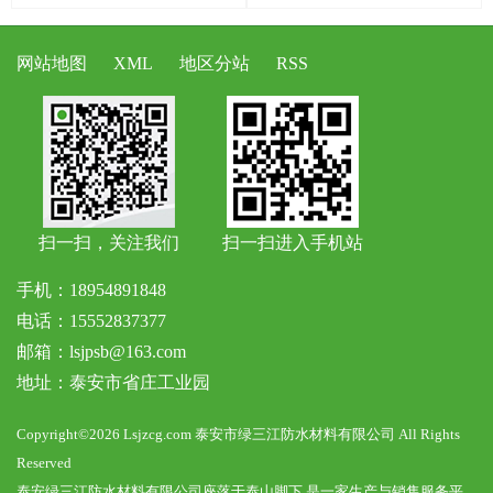
网站地图
XML
地区分站
RSS
扫一扫，关注我们
扫一扫进入手机站
手机：18954891848
电话：15552837377
邮箱：lsjpsb@163.com
地址：泰安市省庄工业园
Copyright©2026 Lsjzcg.com 泰安市绿三江防水材料有限公司 All Rights
Reserved
泰安绿三江防水材料有限公司座落于泰山脚下,是一家生产与销售服务平