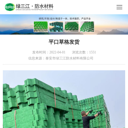
平口草格发货
发布时间：2022-04-01
浏览次数：1551
信息来源：泰安市绿三江防水材料有限公司